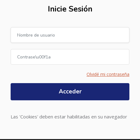
Inicie Sesión
Nombre de usuario
Contraseña
Olvidé mi contraseña
Acceder
Las 'Cookies' deben estar habilitadas en su navegador