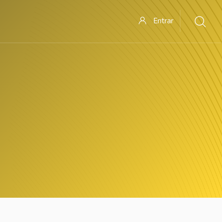
Entrar