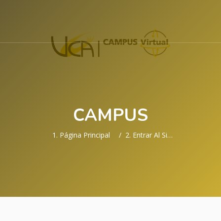
CAMPUS
Página Principal
Entrar Al Sitio